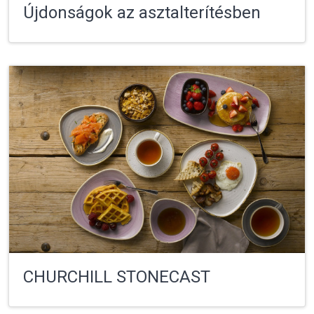
Újdonságok az asztalterítésben
CHURCHILL STONECAST