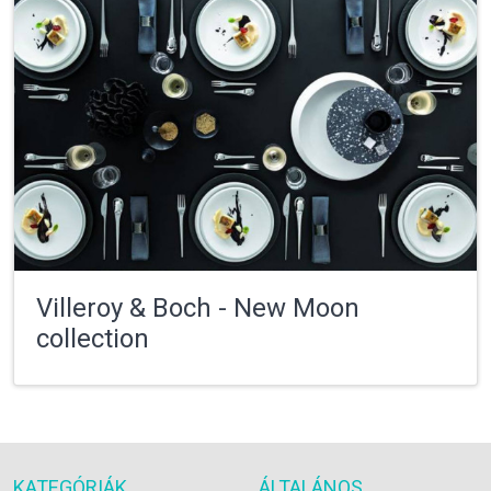
Villeroy & Boch - New Moon
collection
KATEGÓRIÁK
ÁLTALÁNOS