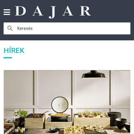
HÍREK