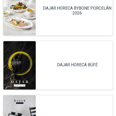
DAJAR HORECA BYBONE PORCELÁN
2026
DAJAR HORECA BÜFÉ