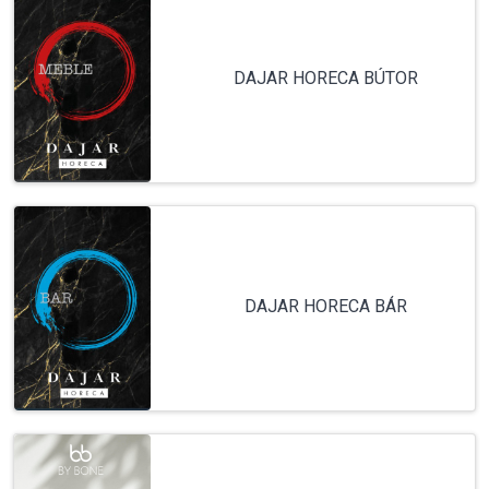
DAJAR HORECA BÚTOR
DAJAR HORECA BÁR