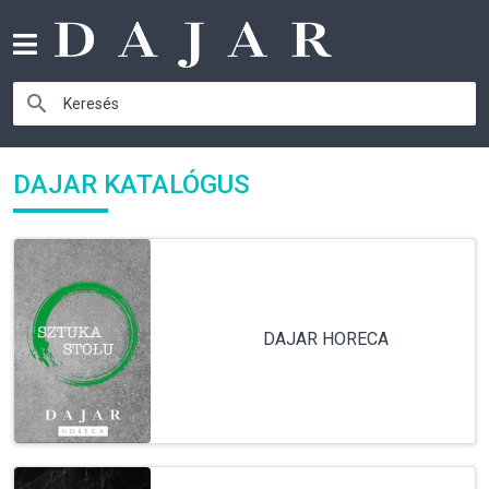
DAJAR KATALÓGUS
DAJAR HORECA