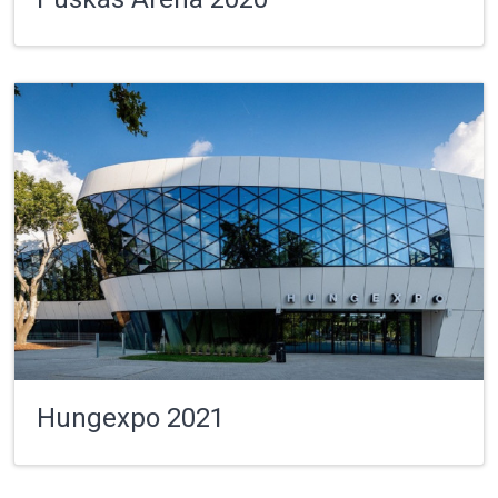
Hungexpo 2021