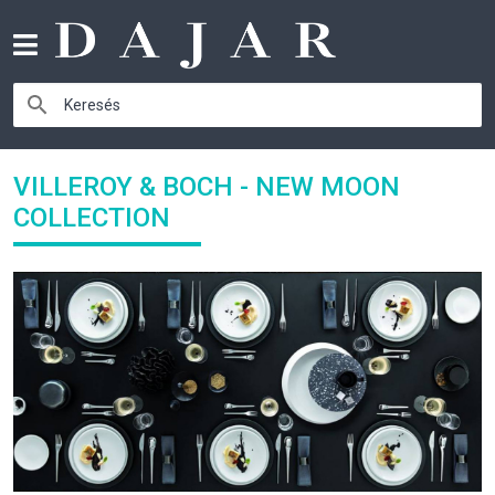
VILLEROY & BOCH - NEW MOON
COLLECTION