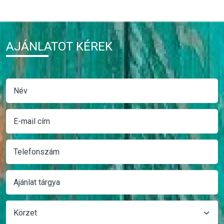
AJÁNLATOT KÉREK