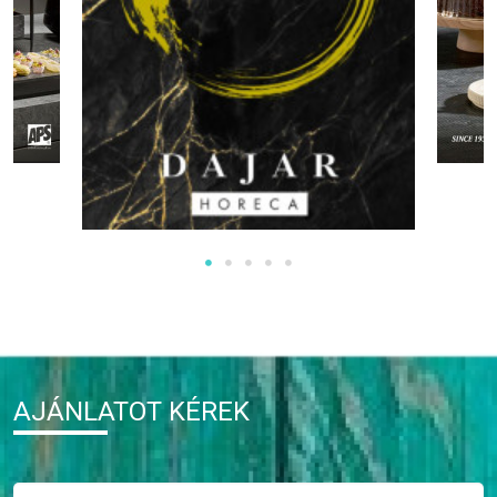
AJÁNLATOT KÉREK