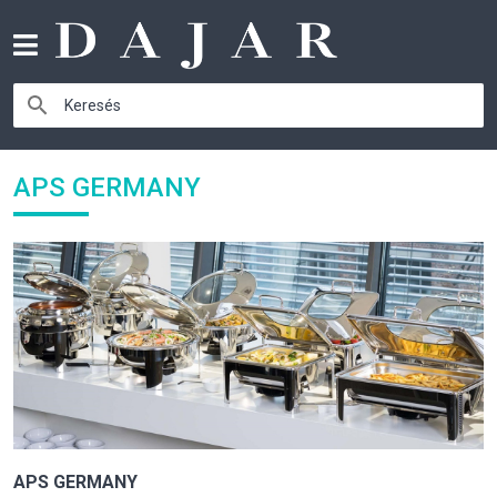
APS GERMANY
APS GERMANY