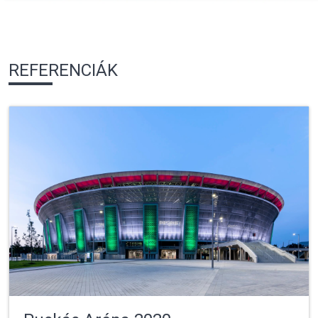
REFERENCIÁK